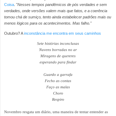
Coisa
. "
Nesses tempos pandêmicos de pós verdades e sem
verdades, onde versões valem mais que fatos, e a coerência
tomou chá de sumiço, tento ainda estabelecer padrões mais ou
menos lógicos para os acontecimentos. Mas falho."
Outubro? A
inconstância me encontra em seus caminhos
Sete histórias inconclusas
Nuvens borradas no ar
Miragens de quereres
esperando para findar
Guardo a garrafa
Fecho as contas
Faço as malas
Choro
Respiro
Novembro resgata um diário,
uma maneira de tentar entender as