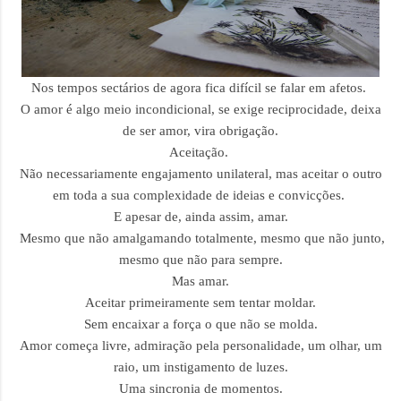
Nos tempos sectários de agora fica difícil se falar em afetos.
O amor é algo meio incondicional, se exige reciprocidade, deixa
de ser amor, vira obrigação.
Aceitação.
Não necessariamente engajamento unilateral, mas aceitar o outro
em toda a sua complexidade de ideias e convicções.
E apesar de, ainda assim, amar.
Mesmo que não amalgamando totalmente, mesmo que não junto,
mesmo que não para sempre.
Mas amar.
Aceitar primeiramente sem tentar moldar.
Sem encaixar a força o que não se molda.
Amor começa livre, admiração pela personalidade, um olhar, um
raio, um instigamento de luzes.
Uma sincronia de momentos.