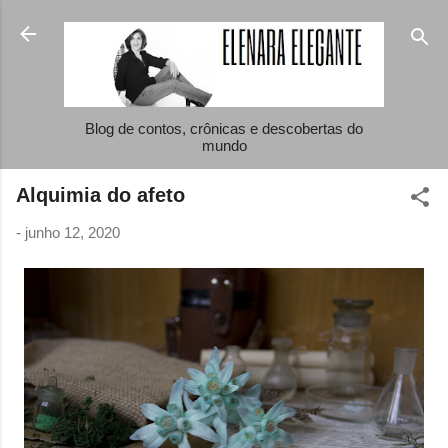
Pular para o conteúdo principal
Blog de contos, crônicas e descobertas do
mundo
Alquimia do afeto
-
junho 12, 2020