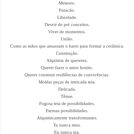
Meteoro.
Furacão.
Liberdade.
Desvir de pré conceitos.
Viver de momentos.
União.
Como as mãos que amassam o barro para formar a cerâmica.
Construção.
Alquimia de quereres.
Querer fazer o amor bonito.
Querer construir resiliências de convivências.
Moldar peças de intricada teia.
Delicada.
Tênue.
Fogosa teia de possibilidades.
Eternas possibilidades.
Alquimicamente transformantes.
Tu nunca meu.
Eu nunca tua.