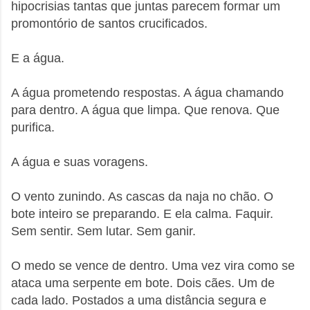
hipocrisias tantas que juntas parecem formar um
promontório de santos crucificados.
E a água.
A água prometendo respostas. A água chamando
para dentro. A água que limpa. Que renova. Que
purifica.
A água e suas voragens.
O vento zunindo. As cascas da naja no chão. O
bote inteiro se preparando. E ela calma. Faquir.
Sem sentir. Sem lutar. Sem ganir.
O medo se vence de dentro. Uma vez vira como se
ataca uma serpente em bote. Dois cães. Um de
cada lado. Postados a uma distância segura e