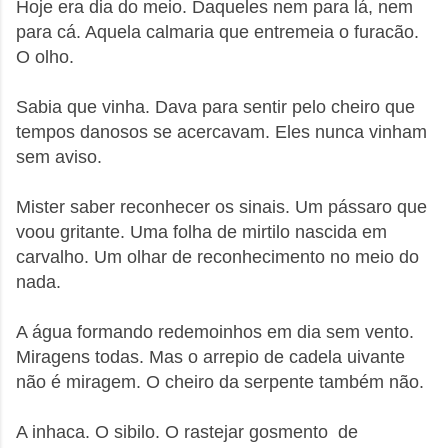
Hoje era dia do meio. Daqueles nem para lá, nem
para cá. Aquela calmaria que entremeia o furacão.
O olho.
Sabia que vinha. Dava para sentir pelo cheiro que
tempos danosos se acercavam. Eles nunca vinham
sem aviso.
Mister saber reconhecer os sinais. Um pássaro que
voou gritante. Uma folha de mirtilo nascida em
carvalho. Um olhar de reconhecimento no meio do
nada.
A água formando redemoinhos em dia sem vento.
Miragens todas. Mas o arrepio de cadela uivante
não é miragem. O cheiro da serpente também não.
A inhaca. O sibilo. O rastejar gosmento de