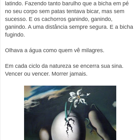
latindo. Fazendo tanto barulho que a bicha em pé
no seu corpo sem patas tentava bicar, mas sem
sucesso. E os cachorros ganindo, ganindo,
ganindo. A uma distância sempre segura. E a bicha
fugindo.
Olhava a água como quem vê milagres.
Em cada ciclo da natureza se encerra sua sina.
Vencer ou vencer. Morrer jamais.