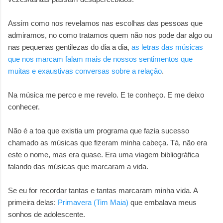
Assim como nos revelamos nas escolhas das pessoas que
admiramos, no como tratamos quem não nos pode dar algo ou
nas pequenas gentilezas do dia a dia,
as letras das músicas
que nos marcam falam mais de nossos sentimentos que
muitas e exaustivas conversas sobre a relação
.
Na música me perco e me revelo. E te conheço. E me deixo
conhecer.
Não é a toa que existia um programa que fazia sucesso
chamado as músicas que fizeram minha cabeça. Tá, não era
este o nome, mas era quase. Era uma viagem bibliográfica
falando das músicas que marcaram a vida.
Se eu for recordar tantas e tantas marcaram minha vida. A
primeira delas:
Primavera (Tim Maia)
que embalava meus
sonhos de adolescente.