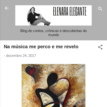
Pular para o conteúdo principal
Blog de contos, crônicas e descobertas do
mundo
Na música me perco e me revelo
-
dezembro 24, 2017