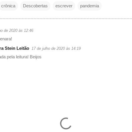
crônica
Descobertas
escrever
pandemia
ho de 2020 às 12:46
enara!
ra Stein Leitão
17 de julho de 2020 às 14:19
da pela leitura! Beijos