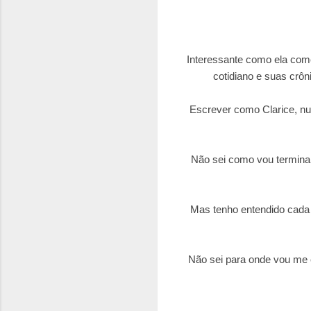
Interessante como ela come
cotidiano e suas crôn
Escrever como Clarice, nu
Não sei como vou termina
Mas tenho entendido cada 
Não sei para onde vou me 