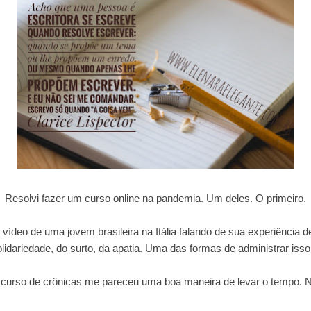
Resolvi fazer um curso online na pandemia. Um deles. O primeiro.
 vídeo de uma jovem brasileira na Itália falando de sua experiência 
lidariedade, do surto, da apatia. Uma das formas de administrar isso
curso de crônicas me pareceu uma boa maneira de levar o tempo. 