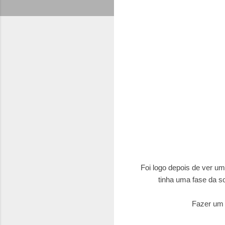
Foi logo depois de ver um
tinha uma fase da so
Fazer um 