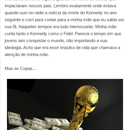
impactaram nossos pais. Lembro exatamente onde estava
quando ouvi no rádio a notícia da morte do Kennedy no ano
seguinte e corri para contar para a minha mãe que eu sabia ser
sua fã. Naqueles tempos era tudo interessante. Minha mãe
curtia tanto o Kennedy como o Fidel. Parecia o tempo em que
jovens iam conquistar o mundo, não importando a sua
ideologia. Acho que era esse impulso de vida que chamava a
atenção de minha mãe.
Mas as Copas....