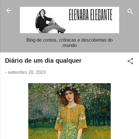
Pular para o conteúdo principal
Blog de contos, crônicas e descobertas do
mundo
Diário de um dia qualquer
-
setembro 28, 2023