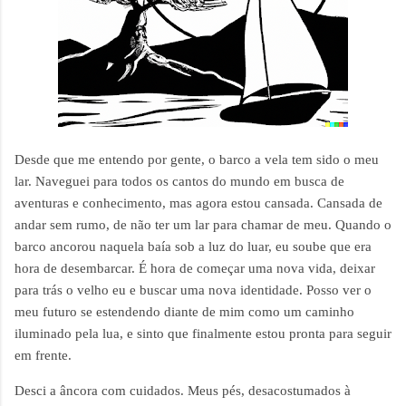
Desde que me entendo por gente, o barco a vela tem sido o meu
lar. Naveguei para todos os cantos do mundo em busca de
aventuras e conhecimento, mas agora estou cansada. Cansada de
andar sem rumo, de não ter um lar para chamar de meu. Quando o
barco ancorou naquela baía sob a luz do luar, eu soube que era
hora de desembarcar. É hora de começar uma nova vida, deixar
para trás o velho eu e buscar uma nova identidade. Posso ver o
meu futuro se estendendo diante de mim como um caminho
iluminado pela lua, e sinto que finalmente estou pronta para seguir
em frente.
Desci a âncora com cuidados. Meus pés, desacostumados à