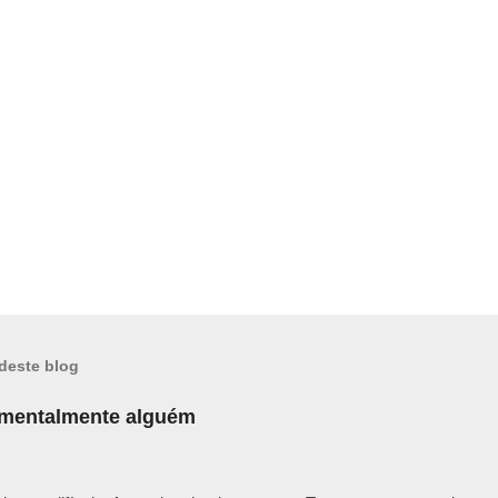
deste blog
 mentalmente alguém