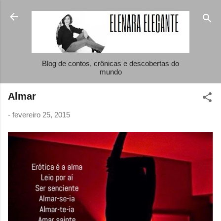
Pular para o conteúdo principal
Blog de contos, crônicas e descobertas do
mundo
Almar
-
fevereiro 25, 2015